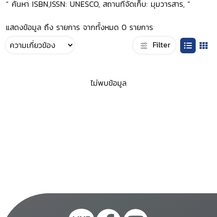
“ ค้นหา ISBN,ISSN: UNESCO, สถานที่จัดเก็บ: มุมวารสาร, ”
แสดงข้อมูล ถึง รายการ จากทั้งหมด 0 รายการ
Filter
ไม่พบข้อมูล