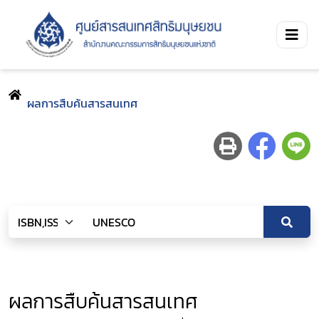
ผลการสืบค้นสารสนเทศ
ผลการสืบค้นสารสนเทศ