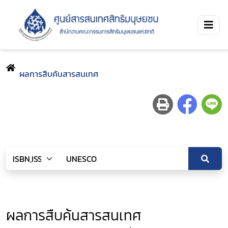
ผลการสืบค้นสารสนเทศ
ผลการสืบค้นสารสนเทศ