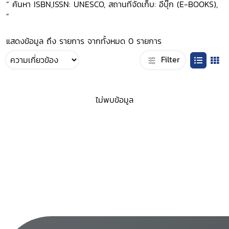
“ ค้นหา ISBN,ISSN: UNESCO, สถานที่จัดเก็บ: อีบุ๊ก (E-BOOKS),
”
แสดงข้อมูล ถึง รายการ จากทั้งหมด 0 รายการ
Filter
ไม่พบข้อมูล