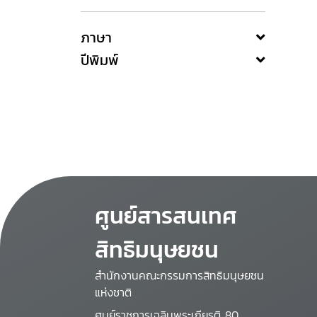
ภาษา
ปีพิมพ์
ศูนย์สารสนเทศ
สิทธิมนุษยชน
สำนักงานคณะกรรมการสิทธิมนุษยชน
แห่งชาติ
ศูนย์ราชการเฉลิมพระเกียรติ 80