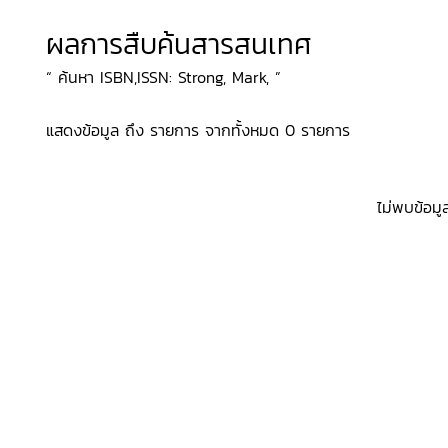
ผลการสืบค้นสารสนเทศ
“ ค้นหา ISBN,ISSN: Strong, Mark, ”
แสดงข้อมูล ถึง รายการ จากทั้งหมด 0 รายการ
ไม่พบข้อมู