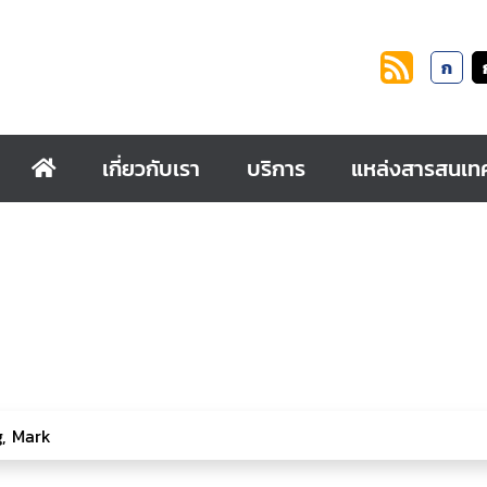
ก
เกี่ยวกับเรา
บริการ
แหล่งสารสนเท