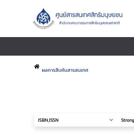
ผลการสืบค้นสารสนเทศ