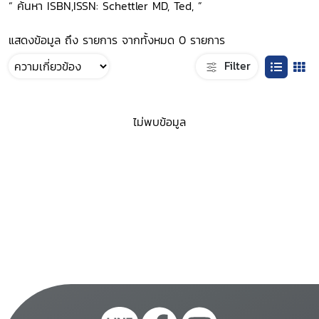
“ ค้นหา ISBN,ISSN: Schettler MD, Ted, ”
แสดงข้อมูล ถึง รายการ จากทั้งหมด 0 รายการ
Filter
ไม่พบข้อมูล