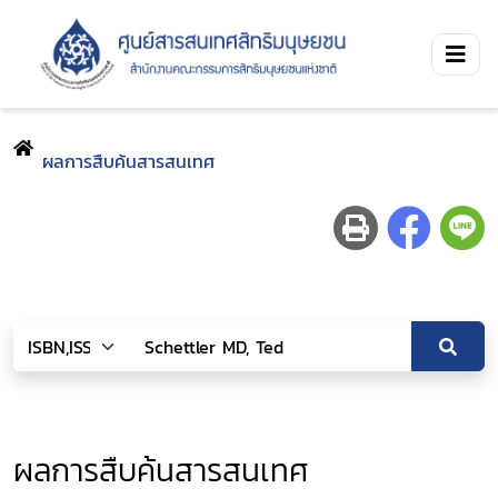
ผลการสืบค้นสารสนเทศ
ผลการสืบค้นสารสนเทศ