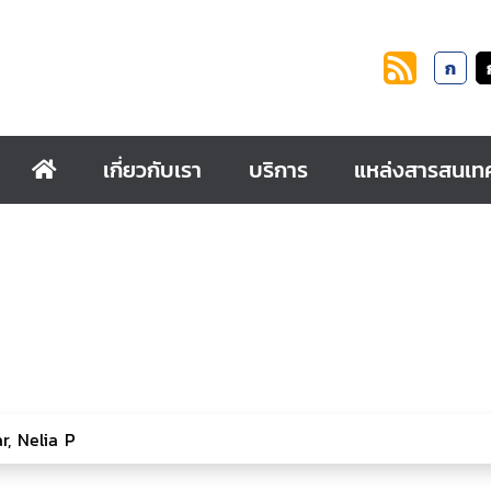
ก
เกี่ยวกับเรา
บริการ
แหล่งสารสนเท