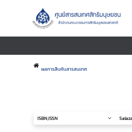
ผลการสืบค้นสารสนเทศ