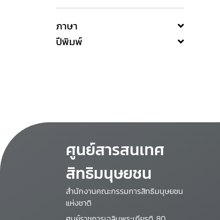
ภาษา
ปีพิมพ์
ศูนย์สารสนเทศ
สิทธิมนุษยชน
สำนักงานคณะกรรมการสิทธิมนุษยชน
แห่งชาติ
ศูนย์ราชการเฉลิมพระเกียรติ 80