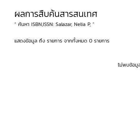
ผลการสืบค้นสารสนเทศ
“ ค้นหา ISBN,ISSN: Salazar, Nelia P, ”
แสดงข้อมูล ถึง รายการ จากทั้งหมด 0 รายการ
ไม่พบข้อมู