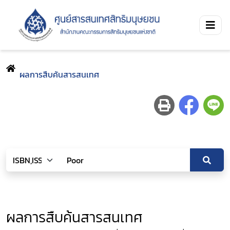
ผลการสืบค้นสารสนเทศ
ผลการสืบค้นสารสนเทศ