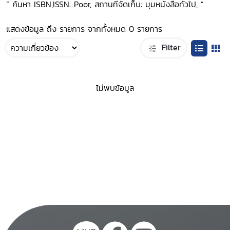
“ ค้นหา ISBN,ISSN: Poor, สถานที่จัดเก็บ: มุมหนังสือทั่วไป, ”
แสดงข้อมูล ถึง รายการ จากทั้งหมด 0 รายการ
Filter
ไม่พบข้อมูล