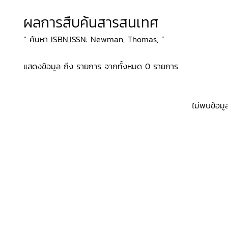
ผลการสืบค้นสารสนเทศ
“ ค้นหา ISBN,ISSN: Newman, Thomas, ”
แสดงข้อมูล ถึง รายการ จากทั้งหมด 0 รายการ
ไม่พบข้อมู