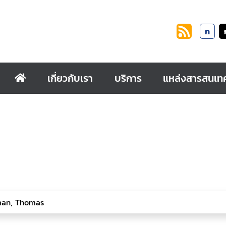
ก
เกี่ยวกับเรา
บริการ
แหล่งสารสนเท