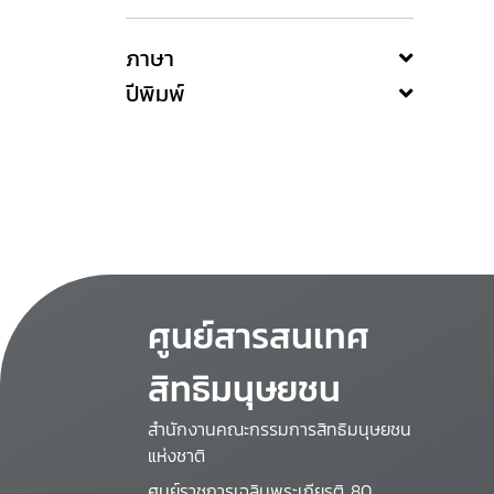
ภาษา
ปีพิมพ์
ศูนย์สารสนเทศ
สิทธิมนุษยชน
สำนักงานคณะกรรมการสิทธิมนุษยชน
แห่งชาติ
ศูนย์ราชการเฉลิมพระเกียรติ 80