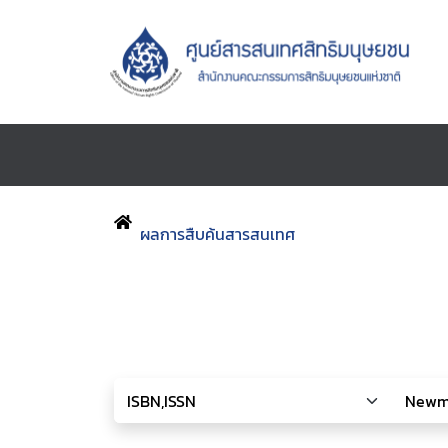
ผลการสืบค้นสารสนเทศ