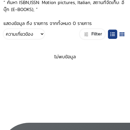
“ ค้นหา ISBN,ISSN: Motion pictures, Italian, สถานที่จัดเก็บ: อี
บุ๊ก (E-BOOKS), ”
แสดงข้อมูล ถึง รายการ จากทั้งหมด 0 รายการ
Filter
ไม่พบข้อมูล