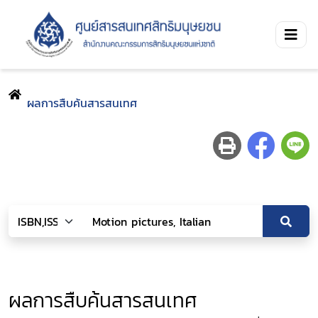
ผลการสืบค้นสารสนเทศ
ผลการสืบค้นสารสนเทศ