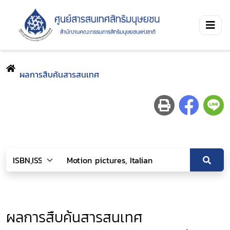
ผลการสืบค้นสารสนเทศ
ผลการสืบค้นสารสนเทศ