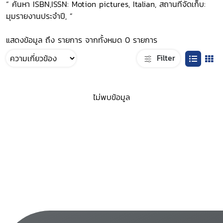
“ ค้นหา ISBN,ISSN: Motion pictures, Italian, สถานที่จัดเก็บ:
มุมรายงานประจำปี, ”
แสดงข้อมูล ถึง รายการ จากทั้งหมด 0 รายการ
Filter
ไม่พบข้อมูล