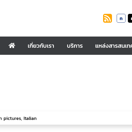
ก
เกี่ยวกับเรา
บริการ
แหล่งสารสนเท