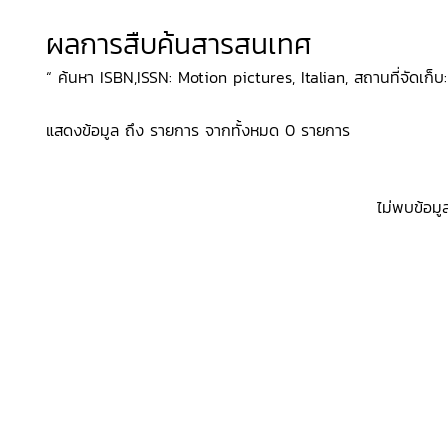
ผลการสืบค้นสารสนเทศ
“ ค้นหา ISBN,ISSN: Motion pictures, Italian, สถานที่จัดเก็บ:
แสดงข้อมูล ถึง รายการ จากทั้งหมด 0 รายการ
ไม่พบข้อมู