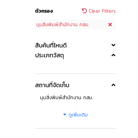
ตัวกรอง
Clear Filters
มุมสิ่งพิมพ์สำนักงาน กสม.
สืบค้นที่ไหนดี
ประเภทวัสดุ
สถานที่จัดเก็บ
มุมสิ่งพิมพ์สำนักงาน กสม.
ดูเพิ่มเติม