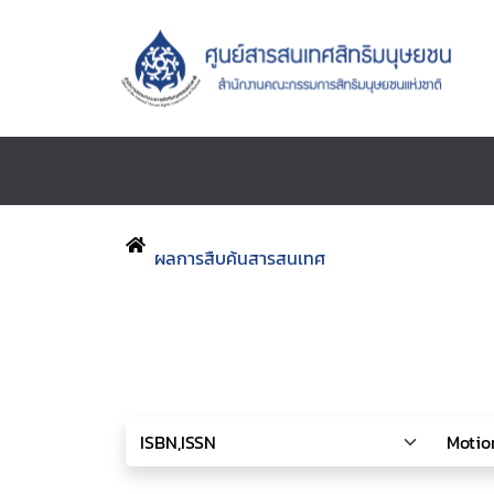
ผลการสืบค้นสารสนเทศ