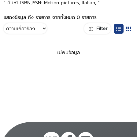
“ ค้นหา ISBN,ISSN: Motion pictures, Italian, ”
แสดงข้อมูล ถึง รายการ จากทั้งหมด 0 รายการ
Filter
ไม่พบข้อมูล