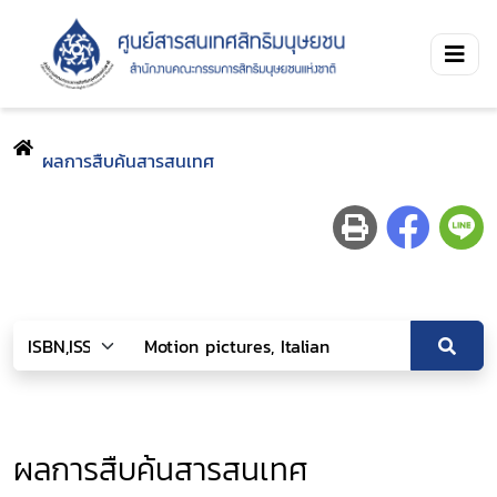
ผลการสืบค้นสารสนเทศ
ผลการสืบค้นสารสนเทศ