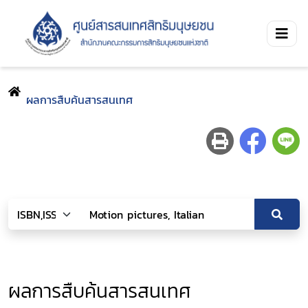
ผลการสืบค้นสารสนเทศ
ผลการสืบค้นสารสนเทศ