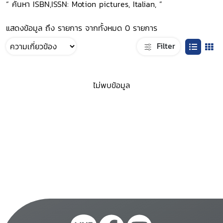
“ ค้นหา ISBN,ISSN: Motion pictures, Italian, ”
แสดงข้อมูล ถึง รายการ จากทั้งหมด 0 รายการ
Filter
ไม่พบข้อมูล