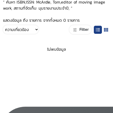
“ ค้นหา ISBN,ISSN: McArdle, Tom,editor of moving image
work, สถานที่จัดเก็บ: มุมรายงานประจำปี, ”
แสดงข้อมูล ถึง รายการ จากทั้งหมด 0 รายการ
Filter
ไม่พบข้อมูล