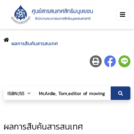
ผลการสืบค้นสารสนเทศ
ผลการสืบค้นสารสนเทศ