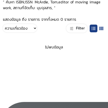
“ ค้นหา ISBN,ISSN: McArdle, Tom,editor of moving image
work, สถานที่จัดเก็บ: มุมจุลสาร, ”
แสดงข้อมูล ถึง รายการ จากทั้งหมด 0 รายการ
Filter
ไม่พบข้อมูล