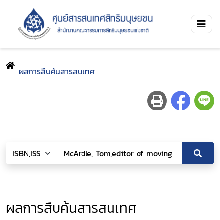
ผลการสืบค้นสารสนเทศ
ผลการสืบค้นสารสนเทศ