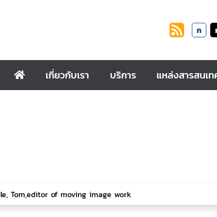
ก
เกี่ยวกับเรา
บริการ
แหล่งสารสนเท