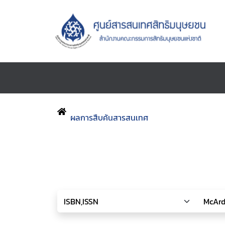
ผลการสืบค้นสารสนเทศ