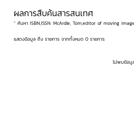
ผลการสืบค้นสารสนเทศ
“ ค้นหา ISBN,ISSN: McArdle, Tom,editor of moving image wo
แสดงข้อมูล ถึง รายการ จากทั้งหมด 0 รายการ
ไม่พบข้อมู