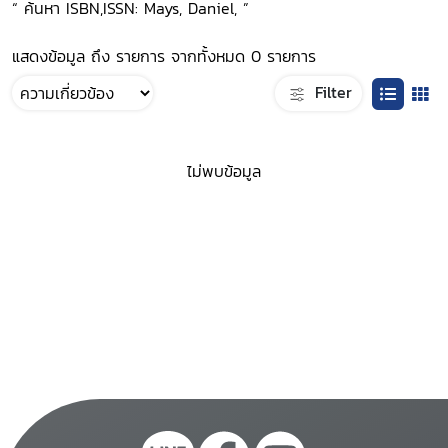
“ ค้นหา ISBN,ISSN: Mays, Daniel, ”
แสดงข้อมูล ถึง รายการ จากทั้งหมด 0 รายการ
Filter
ไม่พบข้อมูล