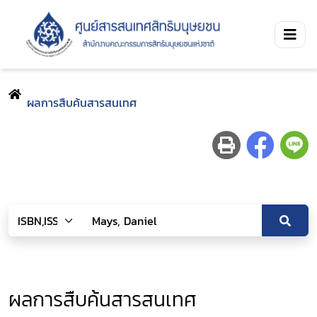
ผลการสืบค้นสารสนเทศ
ผลการสืบค้นสารสนเทศ