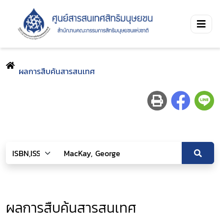
ผลการสืบค้นสารสนเทศ
ผลการสืบค้นสารสนเทศ