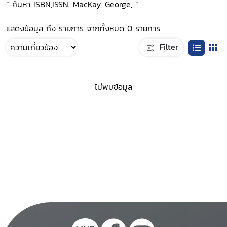
“ ค้นหา ISBN,ISSN: MacKay, George, ”
แสดงข้อมูล ถึง รายการ จากทั้งหมด 0 รายการ
Filter
ไม่พบข้อมูล