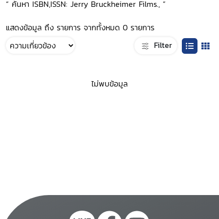
“ ค้นหา ISBN,ISSN: Jerry Bruckheimer Films., ”
แสดงข้อมูล ถึง รายการ จากทั้งหมด 0 รายการ
Filter
ไม่พบข้อมูล