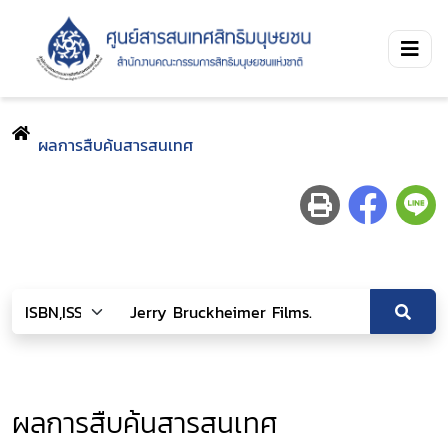
ผลการสืบค้นสารสนเทศ
ผลการสืบค้นสารสนเทศ