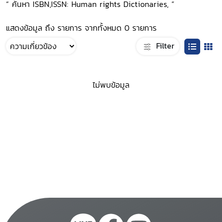
“ ค้นหา ISBN,ISSN: Human rights Dictionaries, ”
แสดงข้อมูล ถึง รายการ จากทั้งหมด 0 รายการ
Filter
ไม่พบข้อมูล