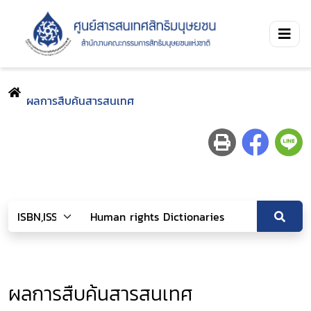
ผลการสืบค้นสารสนเทศ
ผลการสืบค้นสารสนเทศ