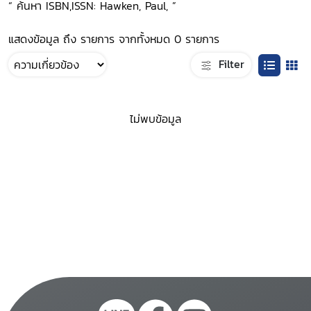
“ ค้นหา ISBN,ISSN: Hawken, Paul, ”
แสดงข้อมูล ถึง รายการ จากทั้งหมด 0 รายการ
Filter
ไม่พบข้อมูล