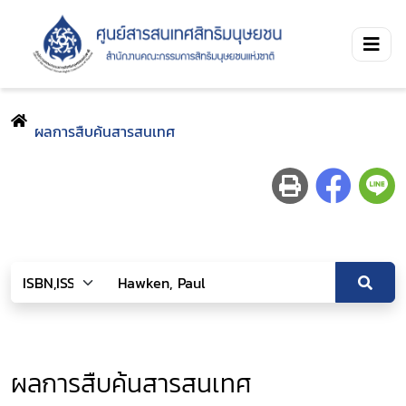
ผลการสืบค้นสารสนเทศ
ผลการสืบค้นสารสนเทศ