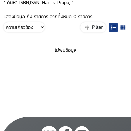
“ ค้นหา ISBN,ISSN: Harris, Pippa, ”
แสดงข้อมูล ถึง รายการ จากทั้งหมด 0 รายการ
Filter
ไม่พบข้อมูล