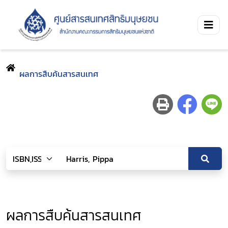
ผลการสืบค้นสารสนเทศ
ผลการสืบค้นสารสนเทศ