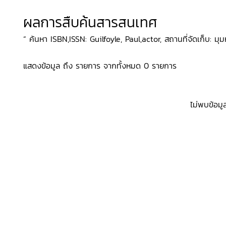
ผลการสืบค้นสารสนเทศ
“ ค้นหา ISBN,ISSN: Guilfoyle, Paul,actor, สถานที่จัดเก็บ: มุมห
แสดงข้อมูล ถึง รายการ จากทั้งหมด 0 รายการ
ไม่พบข้อมู