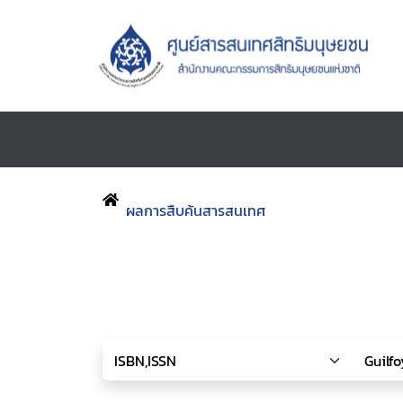
ผลการสืบค้นสารสนเทศ