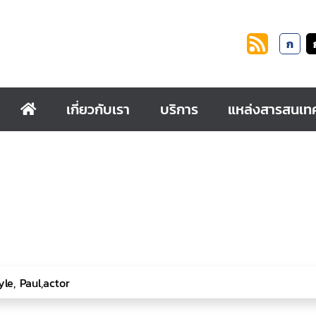
ก
เกี่ยวกับเรา
บริการ
แหล่งสารสนเท