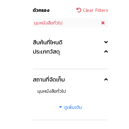
ตัวกรอง
Clear Filters
มุมหนังสือทั่วไป
สืบค้นที่ไหนดี
ประเภทวัสดุ
สถานที่จัดเก็บ
มุมหนังสือทั่วไป
ดูเพิ่มเติม