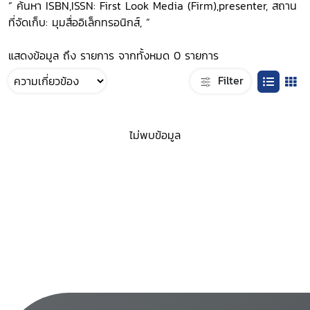
“ ค้นหา ISBN,ISSN: First Look Media (Firm),presenter, สถาน
ที่จัดเก็บ: มุมสื่ออิเล็กทรอนิกส์, ”
แสดงข้อมูล ถึง รายการ จากทั้งหมด 0 รายการ
Filter
ไม่พบข้อมูล