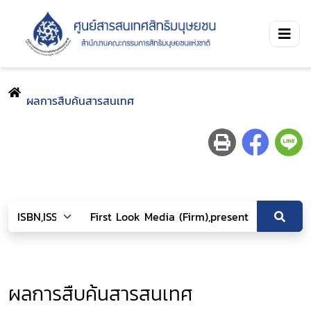
ผลการสืบค้นสารสนเทศ
ผลการสืบค้นสารสนเทศ