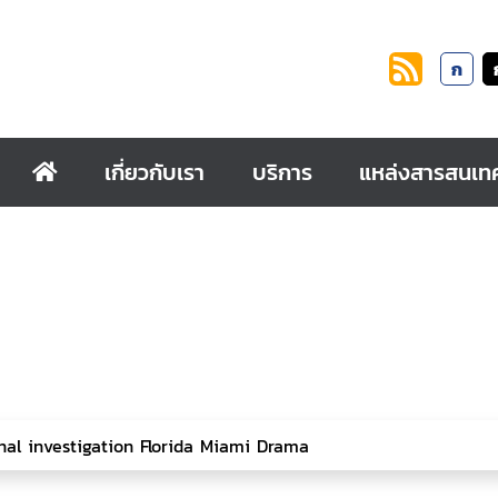
ก
เกี่ยวกับเรา
บริการ
แหล่งสารสนเท