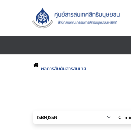
ผลการสืบค้นสารสนเทศ