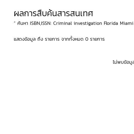
ผลการสืบค้นสารสนเทศ
“ ค้นหา ISBN,ISSN: Criminal investigation Florida Miami Dr
แสดงข้อมูล ถึง รายการ จากทั้งหมด 0 รายการ
ไม่พบข้อมู