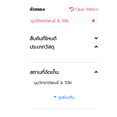
ตัวกรอง
Clear Filters
มุมวิทยานิพนธ์ & วิจัย
สืบค้นที่ไหนดี
ประเภทวัสดุ
สถานที่จัดเก็บ
มุมวิทยานิพนธ์ & วิจัย
ดูเพิ่มเติม