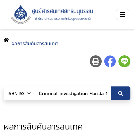
ผลการสืบค้นสารสนเทศ
ผลการสืบค้นสารสนเทศ