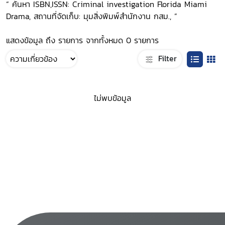
“ ค้นหา ISBN,ISSN: Criminal investigation Florida Miami
Drama, สถานที่จัดเก็บ: มุมสิ่งพิมพ์สำนักงาน กสม., ”
แสดงข้อมูล ถึง รายการ จากทั้งหมด 0 รายการ
Filter
ไม่พบข้อมูล