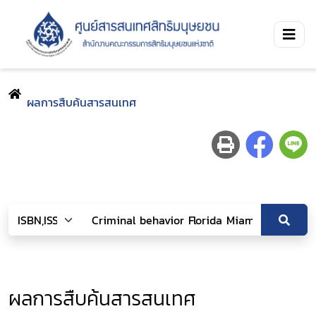
ผลการสืบค้นสารสนเทศ
ผลการสืบค้นสารสนเทศ