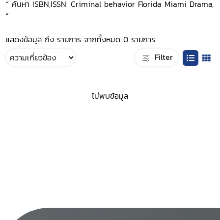
“ ค้นหา ISBN,ISSN: Criminal behavior Florida Miami Drama,
”
แสดงข้อมูล ถึง รายการ จากทั้งหมด 0 รายการ
Filter
ไม่พบข้อมูล