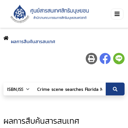
ผลการสืบค้นสารสนเทศ
ผลการสืบค้นสารสนเทศ