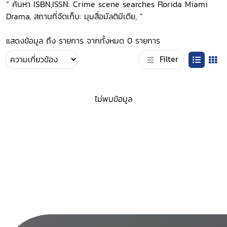
“ ค้นหา ISBN,ISSN: Crime scene searches Florida Miami
Drama, สถานที่จัดเก็บ: มุมสื่อมัลติมีเดีย, ”
แสดงข้อมูล ถึง รายการ จากทั้งหมด 0 รายการ
Filter
ไม่พบข้อมูล