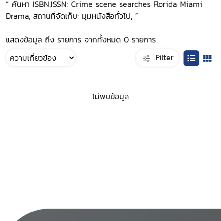
“ ค้นหา ISBN,ISSN: Crime scene searches Florida Miami
Drama, สถานที่จัดเก็บ: มุมหนังสือทั่วไป, ”
แสดงข้อมูล ถึง รายการ จากทั้งหมด 0 รายการ
Filter
ไม่พบข้อมูล