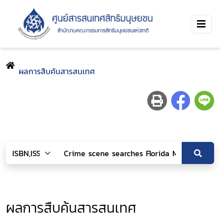
ผลการสืบค้นสารสนเทศ
ผลการสืบค้นสารสนเทศ