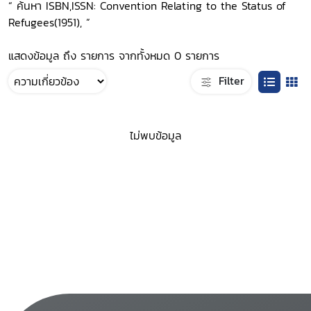
“ ค้นหา ISBN,ISSN: Convention Relating to the Status of
Refugees(1951), ”
แสดงข้อมูล ถึง รายการ จากทั้งหมด 0 รายการ
Filter
ไม่พบข้อมูล