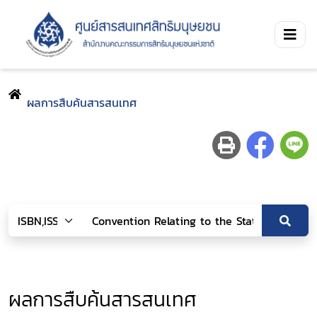
ผลการสืบค้นสารสนเทศ
ผลการสืบค้นสารสนเทศ