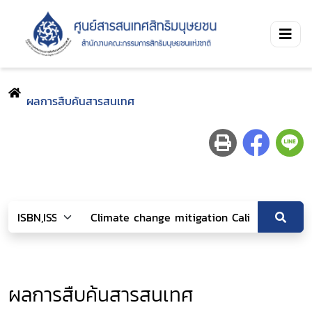
ผลการสืบค้นสารสนเทศ
ผลการสืบค้นสารสนเทศ