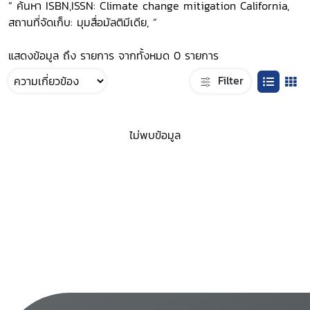
“ ค้นหา ISBN,ISSN: Climate change mitigation California,
สถานที่จัดเก็บ: มุมสื่อมัลติมีเดีย, ”
แสดงข้อมูล ถึง รายการ จากทั้งหมด 0 รายการ
Filter
ไม่พบข้อมูล