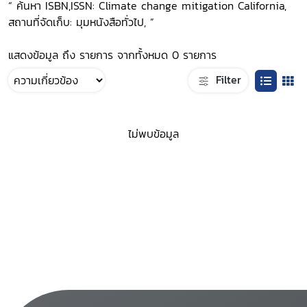
“ ค้นหา ISBN,ISSN: Climate change mitigation California,
สถานที่จัดเก็บ: มุมหนังสือทั่วไป, ”
แสดงข้อมูล ถึง รายการ จากทั้งหมด 0 รายการ
Filter
ไม่พบข้อมูล