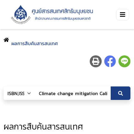
ผลการสืบค้นสารสนเทศ
ผลการสืบค้นสารสนเทศ