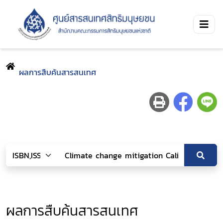
ผลการสืบค้นสารสนเทศ
ผลการสืบค้นสารสนเทศ