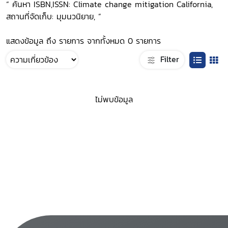
“ ค้นหา ISBN,ISSN: Climate change mitigation California,
สถานที่จัดเก็บ: มุมนวนิยาย, ”
แสดงข้อมูล ถึง รายการ จากทั้งหมด 0 รายการ
Filter
ไม่พบข้อมูล