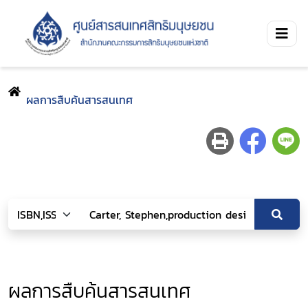
ผลการสืบค้นสารสนเทศ
ผลการสืบค้นสารสนเทศ