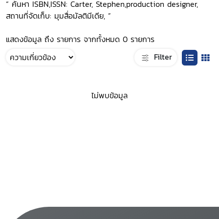
“ ค้นหา ISBN,ISSN: Carter, Stephen,production designer,
สถานที่จัดเก็บ: มุมสื่อมัลติมีเดีย, ”
แสดงข้อมูล ถึง รายการ จากทั้งหมด 0 รายการ
Filter
ไม่พบข้อมูล