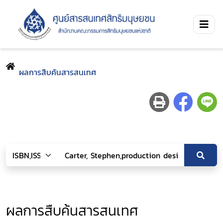
ผลการสืบค้นสารสนเทศ
ผลการสืบค้นสารสนเทศ