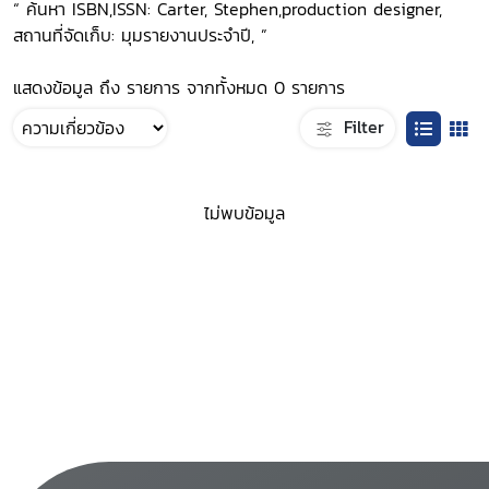
“ ค้นหา ISBN,ISSN: Carter, Stephen,production designer,
สถานที่จัดเก็บ: มุมรายงานประจำปี, ”
แสดงข้อมูล ถึง รายการ จากทั้งหมด 0 รายการ
Filter
ไม่พบข้อมูล