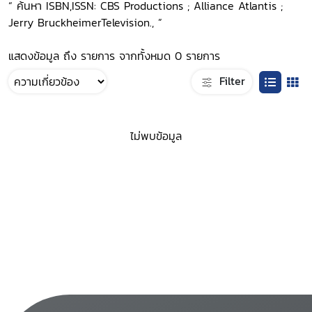
“ ค้นหา ISBN,ISSN: CBS Productions ; Alliance Atlantis ;
Jerry BruckheimerTelevision., ”
แสดงข้อมูล ถึง รายการ จากทั้งหมด 0 รายการ
Filter
ไม่พบข้อมูล