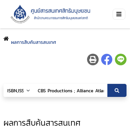
ผลการสืบค้นสารสนเทศ
ผลการสืบค้นสารสนเทศ