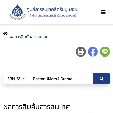
ผลการสืบค้นสารสนเทศ
ผลการสืบค้นสารสนเทศ