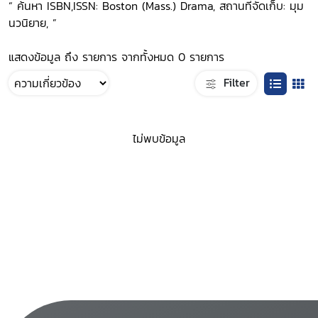
“ ค้นหา ISBN,ISSN: Boston (Mass.) Drama, สถานที่จัดเก็บ: มุม
นวนิยาย, ”
แสดงข้อมูล ถึง รายการ จากทั้งหมด 0 รายการ
Filter
ไม่พบข้อมูล