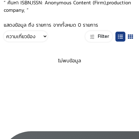
“ ค้นหา ISBN,ISSN: Anonymous Content (Firm),production
company, ”
แสดงข้อมูล ถึง รายการ จากทั้งหมด 0 รายการ
Filter
ไม่พบข้อมูล