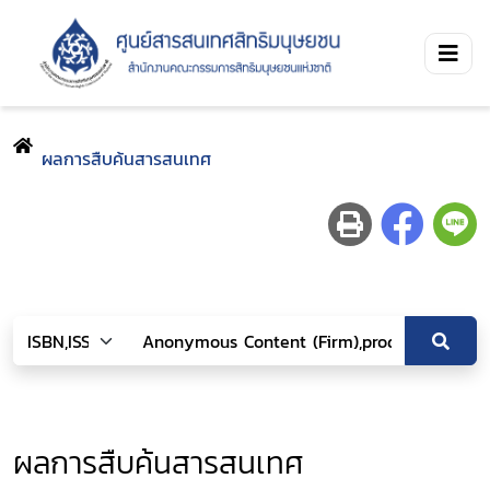
ผลการสืบค้นสารสนเทศ
ผลการสืบค้นสารสนเทศ