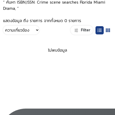
“ ค้นหา ISBN,ISSN: Crime scene searches Florida Miami
Drama, ”
แสดงข้อมูล ถึง รายการ จากทั้งหมด 0 รายการ
Filter
ไม่พบข้อมูล