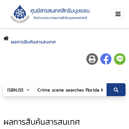
ผลการสืบค้นสารสนเทศ
ผลการสืบค้นสารสนเทศ