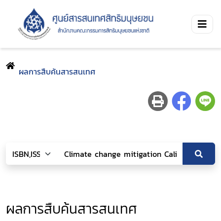
ผลการสืบค้นสารสนเทศ
ผลการสืบค้นสารสนเทศ