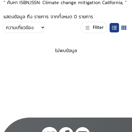
“ ค้นหา ISBN,ISSN: Climate change mitigation California, ”
แสดงข้อมูล ถึง รายการ จากทั้งหมด 0 รายการ
Filter
ไม่พบข้อมูล