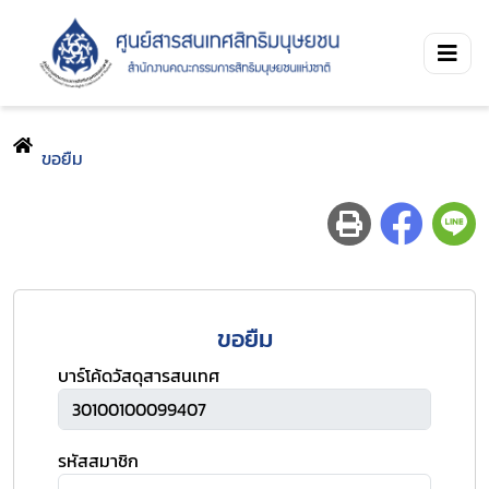
ขอยืม
ขอยืม
บาร์โค้ดวัสดุสารสนเทศ
รหัสสมาชิก