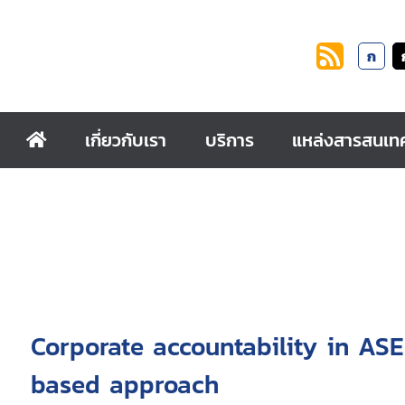
ก
เกี่ยวกับเรา
บริการ
แหล่งสารสนเท
Corporate accountability in AS
based approach