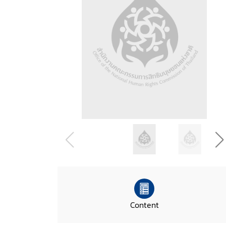
Content