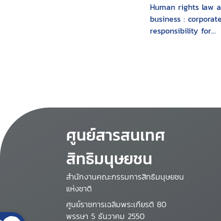
Human rights law 
business : corporat
responsibility for
fundamental huma
rights
ศูนย์สารสนเทศ
สิทธิมนุษยชน
สำนักงานคณะกรรมการสิทธิมนุษยชน
แห่งชาติ
ศูนย์ราชการเฉลิมพระเกียรติ 80
พรรษา 5 ธันวาคม 2550