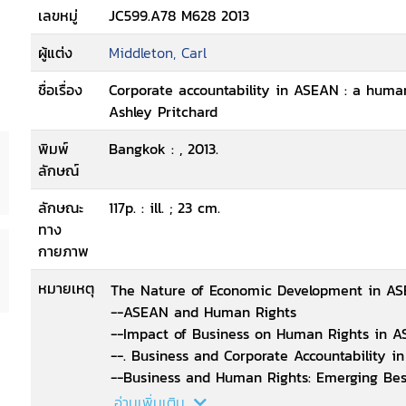
เลขหมู่
JC599.A78 M628 2013
ผู้แต่ง
Middleton, Carl
ชื่อเรื่อง
Corporate accountability in ASEAN : a huma
Ashley Pritchard
พิมพ์
Bangkok : , 2013.
ลักษณ์
ลักษณะ
117p. : ill. ; 23 cm.
ทาง
กายภาพ
หมายเหตุ
The Nature of Economic Development in 
--ASEAN and Human Rights
--Impact of Business on Human Rights in
--. Business and Corporate Accountability 
--Business and Human Rights: Emerging Bes
--Conclusions: Corporate Accountability in
อ่านเพิ่มเติม