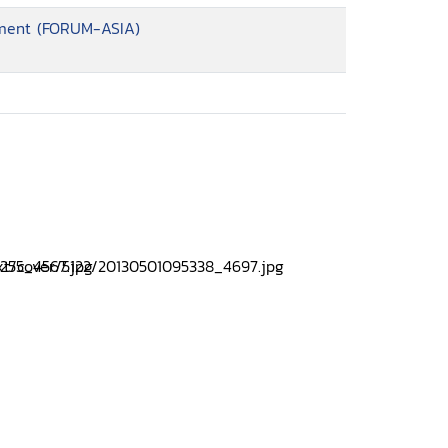
pment (FORUM-ASIA)