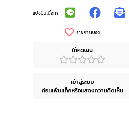
แบ่งปันเนื้อหา
รายการโปรด
ให้คะแนน
เข้าสู่ระบบ
ก่อนเพิ่มแท็กหรือแสดงความคิดเห็น