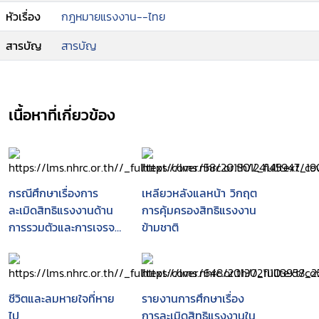
หัวเรื่อง
กฎหมายแรงงาน--ไทย
สารบัญ
สารบัญ
เนื้อหาที่เกี่ยวข้อง
กรณีศึกษาเรื่องการ
เหลียวหลังแลหน้า วิกฤต
ละเมิดสิทธิแรงงานด้าน
การคุ้มครองสิทธิแรงงาน
การรวมตัวและการเจรจา
ข้ามชาติ
ต่อรองร่วม
ชีวิตและลมหายใจที่หาย
รายงานการศึกษาเรื่อง
ไป
การละเมิดสิทธิแรงงานใน