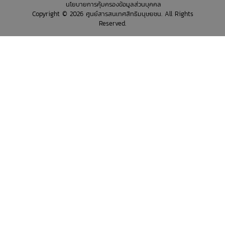
นโยบายการคุ้มครองข้อมูลส่วนบุคคล
Copyright © 2026 ศูนย์สารสนเทศสิทธิมนุษยชน. All Rights
Reserved.