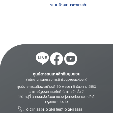
ระบบจ้างเหมาค่าแรงใน
อุตสาหกรรมเครื่องใช้
ไฟฟ้า อิเลคทรอนิคส์
ยานยนต์ และโลหะ
ศูนย์สารสนเทศสิทธิมนุษยชน
สำนักงานคณะกรรมการสิทธิมนุษยชนแห่งชาติ
ศูนย์ราชการเฉลิมพระเกียรติ 80 พรรษา 5 ธันวาคม 2550
อาคารรัฐประศาสนภักดี (อาคารบี) ชั้น 7
120 หมู่ที่ 3 ถนนแจ้งวัฒนะ แขวงทุ่งสองห้อง เขตหลักสี่
กรุงเทพฯ 10210
0 2141 3844, 0 2141 1987, 0 2141 3881