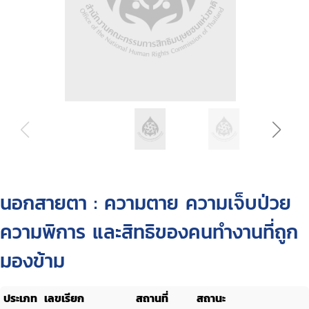
นอกสายตา : ความตาย ความเจ็บป่วย
ความพิการ และสิทธิของคนทำงานที่ถูก
มองข้าม
ประเภท
เลขเรียก
สถานที่
สถานะ