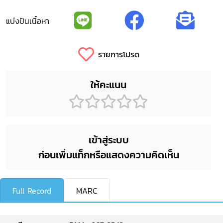
แบ่งปันเนื้อหา
รายการโปรด
ให้คะแนน
เข้าสู่ระบบ
ก่อนเพิ่มแท็กหรือแสดงความคิดเห็น
Full Record
MARC