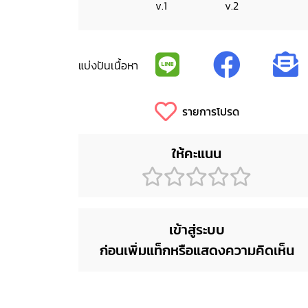
v.1
v.2
แบ่งปันเนื้อหา
รายการโปรด
ให้คะแนน
เข้าสู่ระบบ
ก่อนเพิ่มแท็กหรือแสดงความคิดเห็น