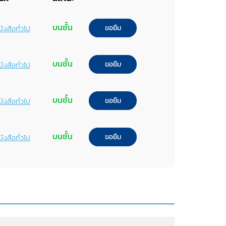
บนชั้น
ขอยืม
ังสือทั่วไป
บนชั้น
ขอยืม
ังสือทั่วไป
บนชั้น
ขอยืม
ังสือทั่วไป
บนชั้น
ขอยืม
ังสือทั่วไป