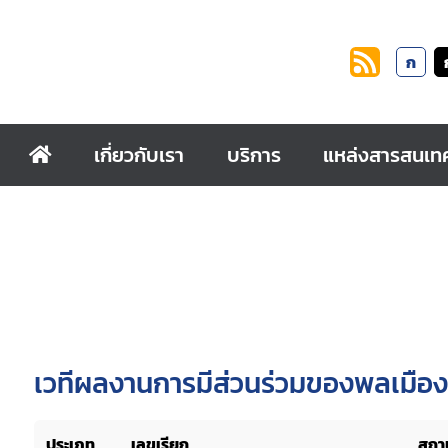
ก
เกี่ยวกับเรา
บริการ
แหล่งสารสนเท
เวทีผลงานการมีส่วนร่วมของพลเมือง
ประเภท
เลขเรียก
สถาน