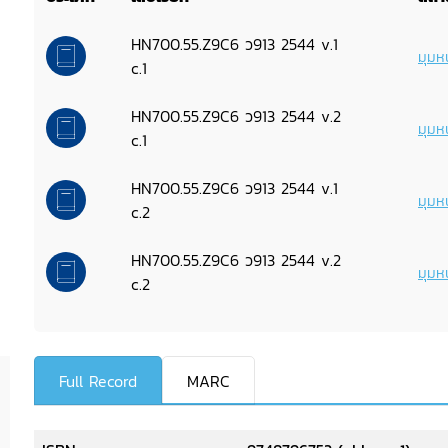
HN700.55.Z9C6 ว913 2544 v.1
มุมหน
c.1
HN700.55.Z9C6 ว913 2544 v.2
มุมหน
c.1
HN700.55.Z9C6 ว913 2544 v.1
มุมหน
c.2
HN700.55.Z9C6 ว913 2544 v.2
มุมหน
c.2
Full Record
MARC