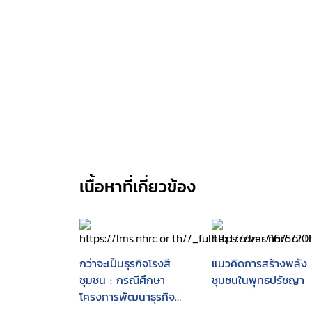
เนื้อหาที่เกี่ยวข้อง
กว่าจะเป็นธุรกิจโรงสี
แนวคิดการสร้างพลัง
ชุมชน : กรณีศึกษา
ชุมชนในพุทธปรัชญา
โครงการพัฒนาธุรกิจ