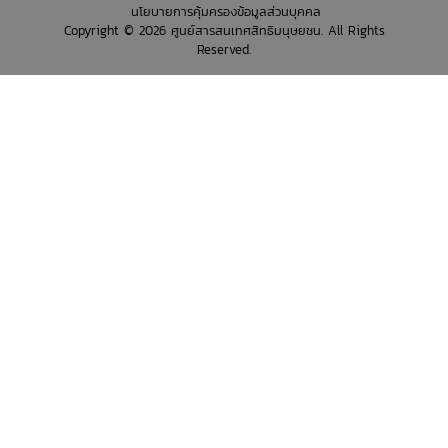
นโยบายการคุ้มครองข้อมูลส่วนบุคคล
Copyright © 2026 ศูนย์สารสนเทศสิทธิมนุษยชน. All Rights
Reserved.