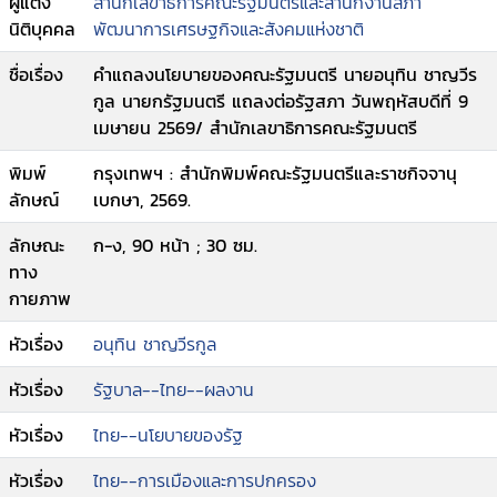
ผู้แต่ง
สำนักเลขาธิการคณะรัฐมนตรีและสำนักงานสภา
นิติบุคคล
พัฒนาการเศรษฐกิจและสังคมแห่งชาติ
ชื่อเรื่อง
คำแถลงนโยบายของคณะรัฐมนตรี นายอนุทิน ชาญวีร
กูล นายกรัฐมนตรี แถลงต่อรัฐสภา วันพฤหัสบดีที่ 9
เมษายน 2569/ สำนักเลขาธิการคณะรัฐมนตรี
พิมพ์
กรุงเทพฯ : สำนักพิมพ์คณะรัฐมนตรีและราชกิจจานุ
ลักษณ์
เบกษา, 2569.
ลักษณะ
ก-ง, 90 หน้า ; 30 ซม.
ทาง
กายภาพ
หัวเรื่อง
อนุทิน ชาญวีรกูล
หัวเรื่อง
รัฐบาล--ไทย--ผลงาน
หัวเรื่อง
ไทย--นโยบายของรัฐ
หัวเรื่อง
ไทย--การเมืองและการปกครอง