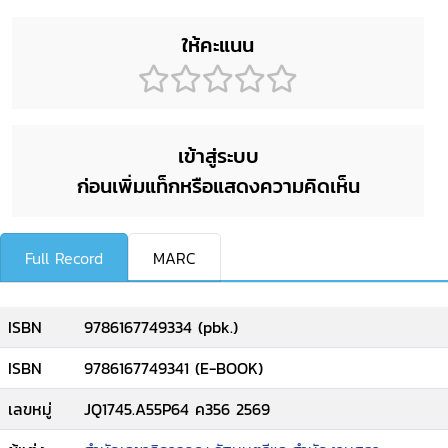
ให้คะแนน
เข้าสู่ระบบ
ก่อนเพิ่มแท็กหรือแสดงความคิดเห็น
Full Record
MARC
ISBN
9786167749334 (pbk.)
ISBN
9786167749341 (E-BOOK)
เลขหมู่
JQ1745.A55P64 ค356 2569