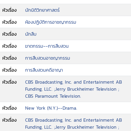
หัวเรื่อง
นักนิติวิทยาศาสตร์
หัวเรื่อง
ห้องปฏิบัติการอาชญากรรม
หัวเรื่อง
นักสืบ
หัวเรื่อง
ฆาตกรรม--การสืบสวน
หัวเรื่อง
การสืบสวนอาชญากรรม
หัวเรื่อง
การสืบสวนคดีอาญา
หัวเรื่อง
CBS Broadcasting, Inc. and Entertainment AB
Funding, LLC. ;Jerry Bruckheimer Television ;
CBS Paramount Television.
หัวเรื่อง
New York (N.Y.)--Drama.
หัวเรื่อง
CBS Broadcasting, Inc. and Entertainment AB
Funding, LLC. ;Jerry Bruckheimer Television ;