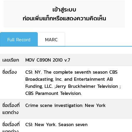
เข้าสู่ระบบ
ก่อนเพิ่มแท็กหรือแสดงความคิดเห็น
Full Record
MARC
เลขเรียก
MOV C890N 2010 v.7
ชื่อเรื่อง
CSI: NY. The complete seventh season CBS
Broadcasting, Inc. and Entertainment AB
Funding, LLC. ;Jerry Bruckheimer Television ;
CBS Paramount Television.
ชื่อเรื่องที่
Crime scene investigation: New York
แตกต่าง
ชื่อเรื่องที่
CSI: New York. Season seven
แตกต่าง