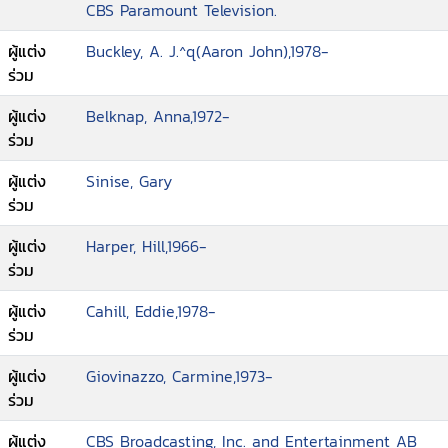
CBS Paramount Television.
ผู้แต่ง
Buckley, A. J.^q(Aaron John),1978-
ร่วม
ผู้แต่ง
Belknap, Anna,1972-
ร่วม
ผู้แต่ง
Sinise, Gary
ร่วม
ผู้แต่ง
Harper, Hill,1966-
ร่วม
ผู้แต่ง
Cahill, Eddie,1978-
ร่วม
ผู้แต่ง
Giovinazzo, Carmine,1973-
ร่วม
ผู้แต่ง
CBS Broadcasting, Inc. and Entertainment AB