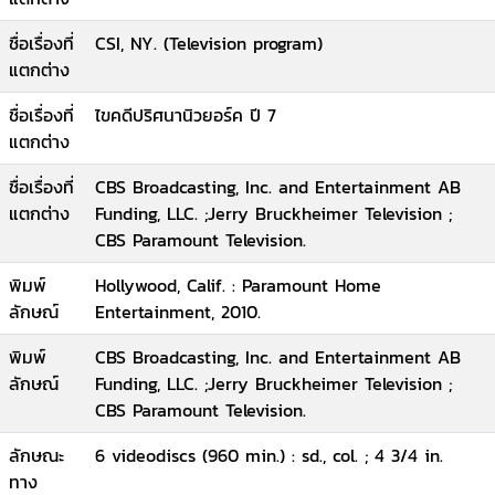
ชื่อเรื่องที่
CSI, NY. (Television program)
แตกต่าง
ชื่อเรื่องที่
ไขคดีปริศนานิวยอร์ค ปี 7
แตกต่าง
ชื่อเรื่องที่
CBS Broadcasting, Inc. and Entertainment AB
แตกต่าง
Funding, LLC. ;Jerry Bruckheimer Television ;
CBS Paramount Television.
พิมพ์
Hollywood, Calif. : Paramount Home
ลักษณ์
Entertainment, 2010.
พิมพ์
CBS Broadcasting, Inc. and Entertainment AB
ลักษณ์
Funding, LLC. ;Jerry Bruckheimer Television ;
CBS Paramount Television.
ลักษณะ
6 videodiscs (960 min.) : sd., col. ; 4 3/4 in.
ทาง