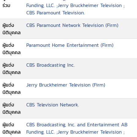
ร่วม
Funding, LLC. ;Jerry Bruckheimer Television ;
CBS Paramount Television.
ผู้แต่ง
CBS Paramount Network Television (Firm)
นิติบุคคล
ผู้แต่ง
Paramount Home Entertainment (Firm)
นิติบุคคล
ผู้แต่ง
CBS Broadcasting Inc.
นิติบุคคล
ผู้แต่ง
Jerry Bruckheimer Television (Firm)
นิติบุคคล
ผู้แต่ง
CBS Television Network.
นิติบุคคล
ผู้แต่ง
CBS Broadcasting, Inc. and Entertainment AB
นิติบุคคล
Funding, LLC. ;Jerry Bruckheimer Television ;