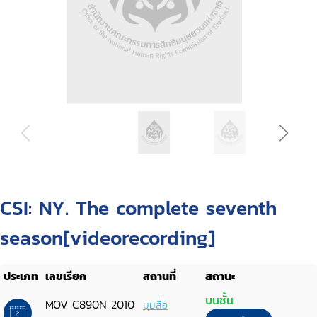
CSI: NY. The complete seventh
season[videorecording]
ประเภท
เลขเรียก
สถานที่
สถานะ
บนชั้น
MOV C890N 2010
มุมสื่อ