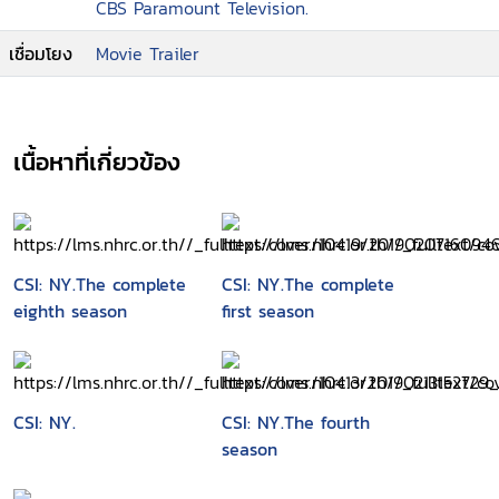
CBS Paramount Television.
เชื่อมโยง
Movie Trailer
เนื้อหาที่เกี่ยวข้อง
CSI: NY.The complete
CSI: NY.The complete
eighth season
first season
CSI: NY.
CSI: NY.The fourth
season