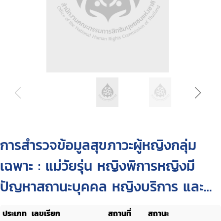
การสำรวจข้อมูลสุขภาวะผู้หญิงกลุ่ม
เฉพาะ : แม่วัยรุ่น หญิงพิการหญิงมี
ปัญหาสถานะบุคคล หญิงบริการ และ
นักบวชหญิง
ประเภท
เลขเรียก
สถานที่
สถานะ