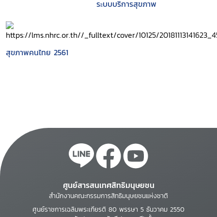
ระบบบริการสุขภาพ
สุขภาพคนไทย 2561
ศูนย์สารสนเทศสิทธิมนุษยชน
สำนักงานคณะกรรมการสิทธิมนุษยชนแห่งชาติ
ศูนย์ราชการเฉลิมพระเกียรติ 80 พรรษา 5 ธันวาคม 2550