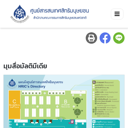
มุมสื่อมัลติมีเดีย