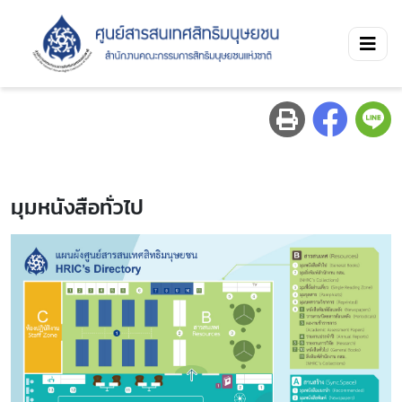
มุมหนังสือทั่วไป