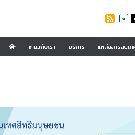
ก
เกี่ยวกับเรา
บริการ
แหล่งสารสนเท