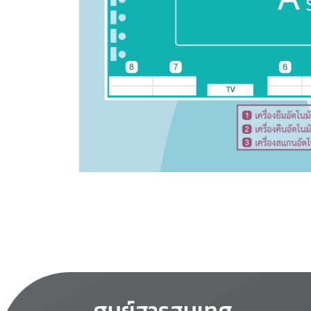
ศูนย์สารสนเทศ