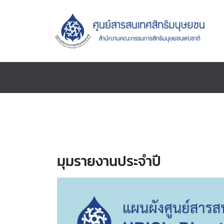
มุมรายงานประจำปี